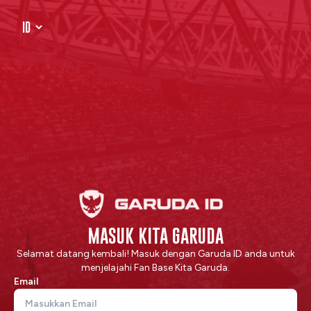
MASUK KITA GARUDA
Selamat datang kembali! Masuk dengan Garuda ID anda untuk
menjelajahi Fan Base Kita Garuda.
Email