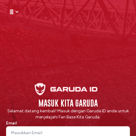
MASUK KITA GARUDA
Selamat datang kembali! Masuk dengan Garuda ID anda untuk
menjelajahi Fan Base Kita Garuda.
Email