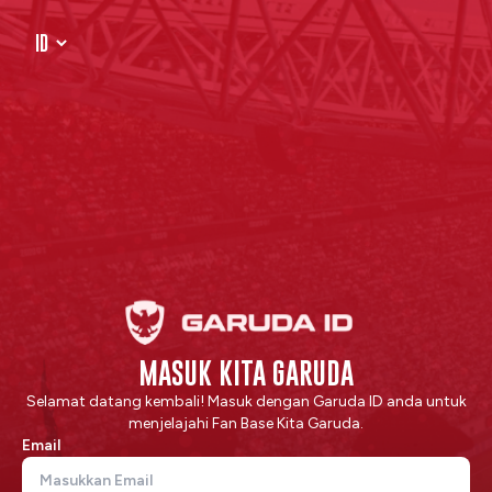
MASUK KITA GARUDA
Selamat datang kembali! Masuk dengan Garuda ID anda untuk
menjelajahi Fan Base Kita Garuda.
Email