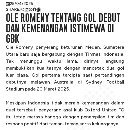
25/04/2025
SHARE
:
OLE ROMENY TENTANG GOL DEBUT
DAN KEMENANGAN ISTIMEWA DI
GBK
Ole Romeny penyerang keturunan Medan, Sumatera
Utara baru saja bergabung dengan Timnas Indonesia.
Tak menunggu waktu lama, dirinya langsung
membuktikan kualitasnya dengan mencetak dua gol
luar biasa. Gol pertama tercipta saat pertandingan
debutnya melawan Australia di Sydney Football
Stadium pada 20 Maret 2025.
Meskipun Indonesia tidak meraih kemenangan dalam
duel tersebut, penyerang asal klub Oxford United FC
itu tetap merasa bangga dengan penampilan tim dan
respons positif dari teman-teman serta keluarganya.