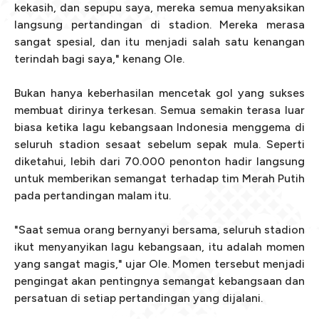
kekasih, dan sepupu saya, mereka semua menyaksikan
langsung pertandingan di stadion. Mereka merasa
sangat spesial, dan itu menjadi salah satu kenangan
terindah bagi saya," kenang Ole.
Bukan hanya keberhasilan mencetak gol yang sukses
membuat dirinya terkesan. Semua semakin terasa luar
biasa ketika lagu kebangsaan Indonesia menggema di
seluruh stadion sesaat sebelum sepak mula. Seperti
diketahui, lebih dari 70.000 penonton hadir langsung
untuk memberikan semangat terhadap tim Merah Putih
pada pertandingan malam itu.
"Saat semua orang bernyanyi bersama, seluruh stadion
ikut menyanyikan lagu kebangsaan, itu adalah momen
yang sangat magis," ujar Ole. Momen tersebut menjadi
pengingat akan pentingnya semangat kebangsaan dan
persatuan di setiap pertandingan yang dijalani.