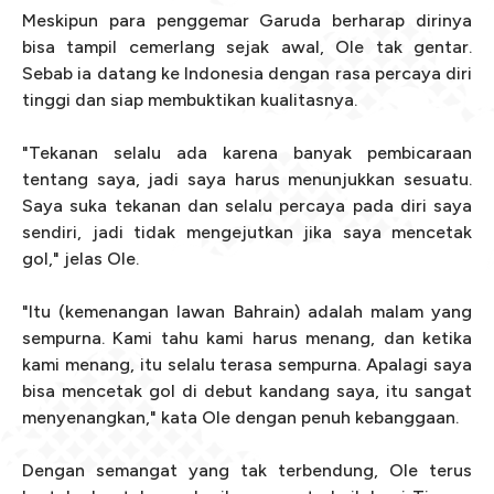
Meskipun para penggemar Garuda berharap dirinya
bisa tampil cemerlang sejak awal, Ole tak gentar.
Sebab ia datang ke Indonesia dengan rasa percaya diri
tinggi dan siap membuktikan kualitasnya.
"Tekanan selalu ada karena banyak pembicaraan
tentang saya, jadi saya harus menunjukkan sesuatu.
Saya suka tekanan dan selalu percaya pada diri saya
sendiri, jadi tidak mengejutkan jika saya mencetak
gol," jelas Ole.
"Itu (kemenangan lawan Bahrain) adalah malam yang
sempurna. Kami tahu kami harus menang, dan ketika
kami menang, itu selalu terasa sempurna. Apalagi saya
bisa mencetak gol di debut kandang saya, itu sangat
menyenangkan," kata Ole dengan penuh kebanggaan.
Dengan semangat yang tak terbendung, Ole terus