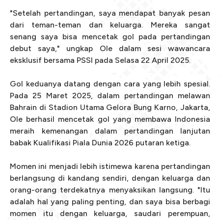
"Setelah pertandingan, saya mendapat banyak pesan
dari teman-teman dan keluarga. Mereka sangat
senang saya bisa mencetak gol pada pertandingan
debut saya," ungkap Ole dalam sesi wawancara
eksklusif bersama PSSI pada Selasa 22 April 2025.
Gol keduanya datang dengan cara yang lebih spesial.
Pada 25 Maret 2025, dalam pertandingan melawan
Bahrain di Stadion Utama Gelora Bung Karno, Jakarta,
Ole berhasil mencetak gol yang membawa Indonesia
meraih kemenangan dalam pertandingan lanjutan
babak Kualifikasi Piala Dunia 2026 putaran ketiga.
Momen ini menjadi lebih istimewa karena pertandingan
berlangsung di kandang sendiri, dengan keluarga dan
orang-orang terdekatnya menyaksikan langsung. "Itu
adalah hal yang paling penting, dan saya bisa berbagi
momen itu dengan keluarga, saudari perempuan,