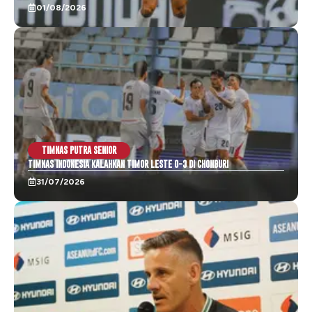
01/08/2026
TIMNAS PUTRA SENIOR
TIMNAS INDONESIA KALAHKAN TIMOR LESTE 0-3 DI CHONBURI
31/07/2026