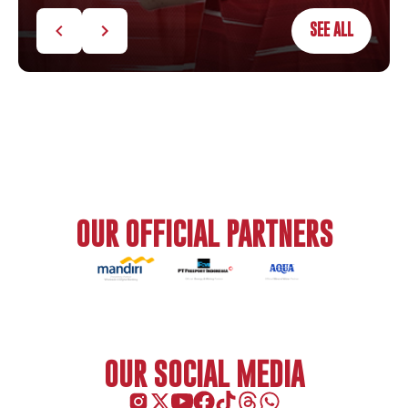
SEE ALL
OUR OFFICIAL PARTNERS