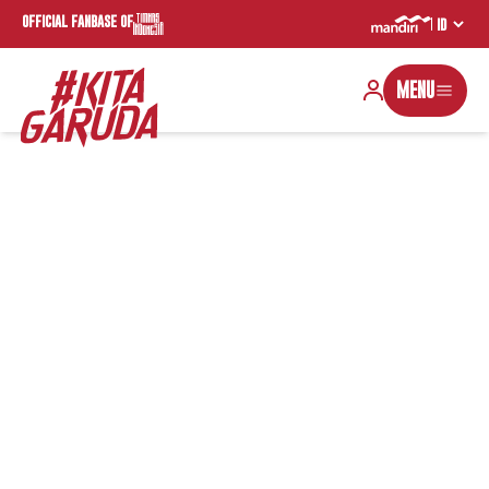
OFFICIAL FANBASE OF
MENU