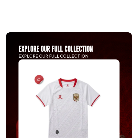
EXPLORE OUR FULL COLLECTION
EXPLORE OUR FULL COLLECTION