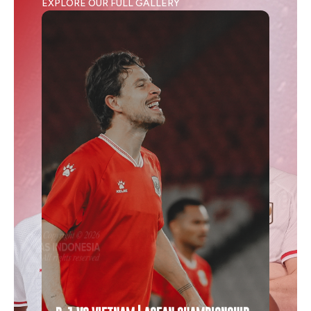
EXPLORE OUR FULL GALLERY