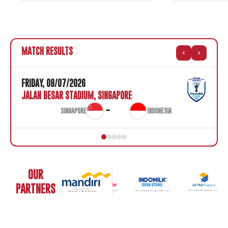
06/08/2026
06/08/2026
MATCH RESULTS
FRIDAY, 08/07/2026
JALAN BESAR STADIUM, SINGAPORE
-
SINGAPORE
INDONESIA
OUR
PARTNERS